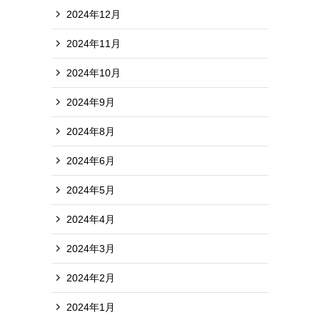
2024年12月
2024年11月
2024年10月
2024年9月
2024年8月
2024年6月
2024年5月
2024年4月
2024年3月
2024年2月
2024年1月