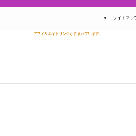
サイトマッ
アフィリエイトリンクが含まれています。