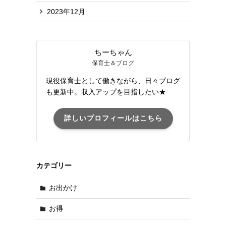
2023年12月
ちーちゃん
保育士＆ブログ
現役保育士として働きながら、日々ブログ
も更新中。収入アップを目指したい★
詳しいプロフィールはこちら
カテゴリー
お出かけ
お得