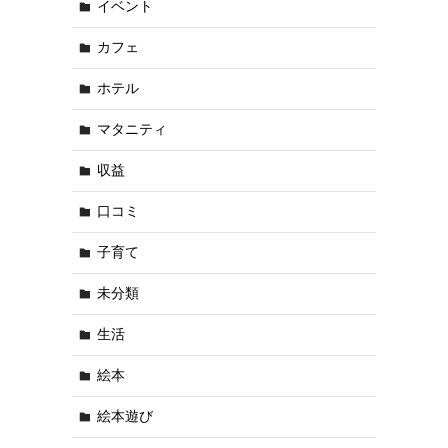
イベント
カフェ
ホテル
マタニティ
収益
口コミ
子育て
未分類
生活
絵本
絵本遊び