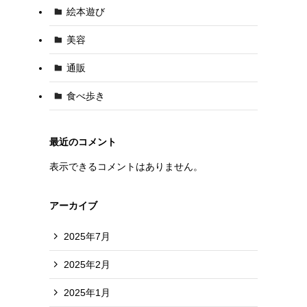
絵本遊び
美容
通販
食べ歩き
最近のコメント
表示できるコメントはありません。
アーカイブ
2025年7月
2025年2月
2025年1月