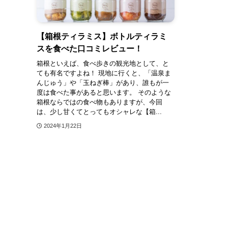
【箱根ティラミス】ボトルティラミ
スを食べた口コミレビュー！
箱根といえば、食べ歩きの観光地として、と
ても有名ですよね！ 現地に行くと、「温泉ま
んじゅう」や「玉ねぎ棒」があり、誰もが一
度は食べた事があると思います。 そのような
箱根ならではの食べ物もありますが、今回
は、少し甘くてとってもオシャレな【箱...
2024年1月22日