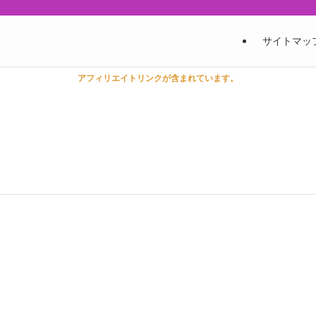
サイトマッ
アフィリエイトリンクが含まれています。