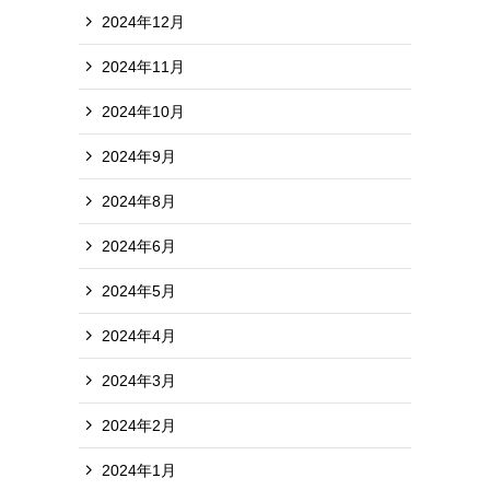
2024年12月
2024年11月
2024年10月
2024年9月
2024年8月
2024年6月
2024年5月
2024年4月
2024年3月
2024年2月
2024年1月