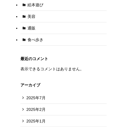
絵本遊び
美容
通販
食べ歩き
最近のコメント
表示できるコメントはありません。
アーカイブ
2025年7月
2025年2月
2025年1月