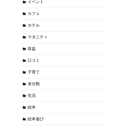
イベント
カフェ
ホテル
マタニティ
収益
口コミ
子育て
未分類
生活
絵本
絵本遊び