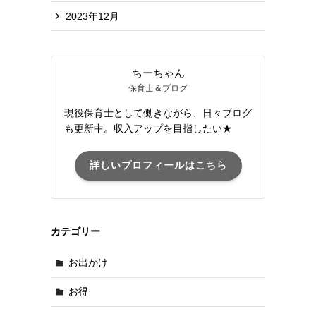
2023年12月
ちーちゃん
保育士＆ブログ
現役保育士として働きながら、日々ブログ
も更新中。収入アップを目指したい★
詳しいプロフィールはこちら
カテゴリー
お出かけ
お得