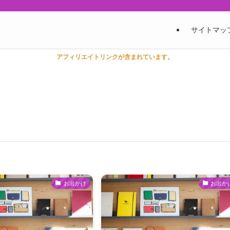
サイトマッ
アフィリエイトリンクが含まれています。
お出かけ
お出か