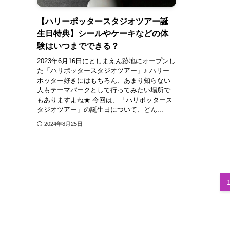
【ハリーポッタースタジオツアー誕
生日特典】シールやケーキなどの体
験はいつまでできる？
2023年6月16日にとしまえん跡地にオープンし
た「ハリポッタースタジオツアー」♪ ハリー
ポッター好きにはもちろん、あまり知らない
人もテーマパークとして行ってみたい場所で
もありますよね★ 今回は、「ハリポッタース
タジオツアー」の誕生日について、どん...
2024年8月25日