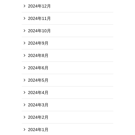
2024年12月
2024年11月
2024年10月
2024年9月
2024年8月
2024年6月
2024年5月
2024年4月
2024年3月
2024年2月
2024年1月