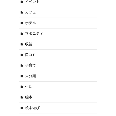
イベント
カフェ
ホテル
マタニティ
収益
口コミ
子育て
未分類
生活
絵本
絵本遊び