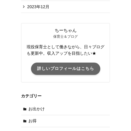
2023年12月
ちーちゃん
保育士＆ブログ
現役保育士として働きながら、日々ブログ
も更新中。収入アップを目指したい★
詳しいプロフィールはこちら
カテゴリー
お出かけ
お得